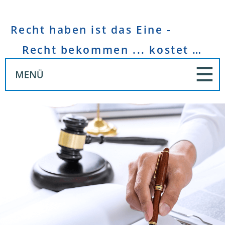
Recht haben ist das Eine -
Recht bekommen ... kostet Geld!