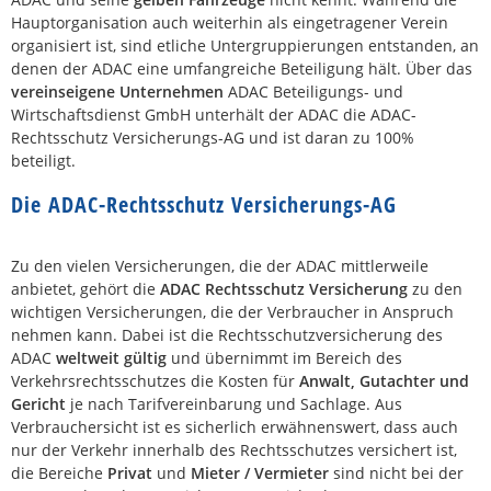
Hauptorganisation auch weiterhin als eingetragener Verein
organisiert ist, sind etliche Untergruppierungen entstanden, an
denen der ADAC eine umfangreiche Beteiligung hält. Über das
vereinseigene Unternehmen
ADAC Beteiligungs- und
Wirtschaftsdienst GmbH unterhält der ADAC die ADAC-
Rechtsschutz Versicherungs-AG und ist daran zu 100%
beteiligt.
Die ADAC-Rechtsschutz Versicherungs-AG
Zu den vielen Versicherungen, die der ADAC mittlerweile
anbietet, gehört die
ADAC Rechtsschutz Versicherung
zu den
wichtigen Versicherungen, die der Verbraucher in Anspruch
nehmen kann. Dabei ist die Rechtsschutzversicherung des
ADAC
weltweit gültig
und übernimmt im Bereich des
Verkehrsrechtsschutzes die Kosten für
Anwalt, Gutachter und
Gericht
je nach Tarifvereinbarung und Sachlage. Aus
Verbrauchersicht ist es sicherlich erwähnenswert, dass auch
nur der Verkehr innerhalb des Rechtsschutzes versichert ist,
die Bereiche
Privat
und
Mieter / Vermieter
sind nicht bei der