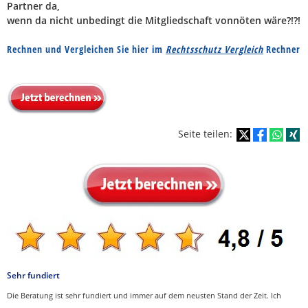
Partner da,
wenn da nicht unbedingt die Mitgliedschaft vonnöten wäre?!?!
Rechnen und Vergleichen Sie hier im
Rechtsschutz Vergleich
Rechner
Seite teilen:
Sehr fundiert
Die Beratung ist sehr fundiert und immer auf dem neusten Stand der Zeit. Ich