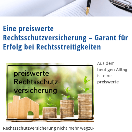
Eine preiswerte
Rechtsschutzversicherung – Garant für
Erfolg bei Rechtsstreitigkeiten
Aus dem
heutigen Alltag
ist eine
preiswerte
Rechtsschutzversicherung
nicht mehr wegzu-