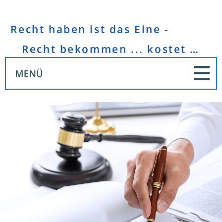
Recht haben ist das Eine -
Recht bekommen ... kostet Geld!