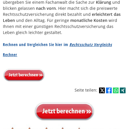
übergeben Sie einem Fachanwalt die Sache zur
Klärung
und
blicken gelassen
nach vorn
. Hier macht sich die preiswerte
Rechtsschutzversicherung direkt bezahlt und
erleichtert das
Leben
und den Alltag. Für geringe
monatliche Kosten
wird
Ihnen mit einer günstigen Rechtsschutzversicherung das
Leben gleich leichter gestaltet.
Rechnen und Vergleichen Sie hier im
Rechtsschutz Vergleichs
Rechner
Seite teilen: