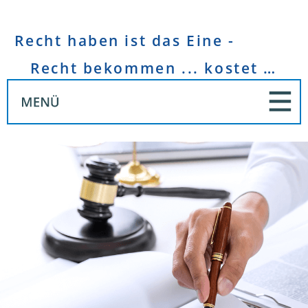
Recht haben ist das Eine -
Recht bekommen ... kostet Geld!