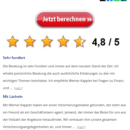
Sehr fundiert
Die Beratung ist sehr fundiert und immer auf dem neusten Stand der Zeit. Ich
erhalte persönliche Beratung die auch ausführliche Erklärungen zu den mir
wichtigen Themen beinhaltet.
Ich empfehle Werner Kappler bei Fragen zu Finanz
und
...
[mehr]
Mit Lächeln
Mit Werner Kappler haben wir einen Ver­sicherungs­makler gefunden, der mehr wie
ein Freund als ein Geschäftsmann agiert. Jemand, der immer das Beste für uns aus
der Vielzahl der Angebote herausfindet. Wir vertrauen ihm unsere gesamten
Versicherungsangelegenheiten an, und immer
...
[mehr]