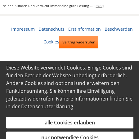
seinen Kunden und versucht immer eine gute Lösung
...
[mehr]
Impressum
·
Datenschutz
·
Erstinformation
·
Beschwerden
·
Cookies
Vertrag widerrufen
Diese Website verwendet Cookies. Einige Cookies sind
für den Betrieb der Website unbedingt erforderlich.
Andere Cookies sind optional und erweitern den
Funktionsumfang. Sie können Ihre Einwilligung
jederzeit widerrufen. Nähere Informationen finden Sie
in der
Datenschutzerklärung
.
alle Cookies erlauben
nur notwendige Cookies