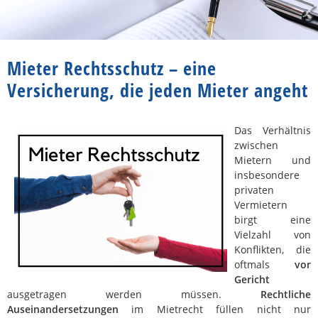
Mieter Rechtsschutz – eine
Versicherung, die jeden Mieter angeht
Das Verhältnis
zwischen
Mietern und
insbesondere
privaten
Vermietern
birgt eine
Vielzahl von
Konflikten, die
oftmals
vor
Gericht
ausgetragen werden müssen.
Rechtliche
Auseinandersetzungen
im Mietrecht füllen nicht nur