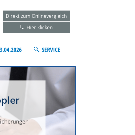
Direkt zum Onlinevergleich
Hier klicken
3.04.2026
SERVICE
pler
icherungen