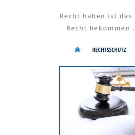
Recht haben ist das 
Recht bekommen ...
RECHTSSCHUTZ