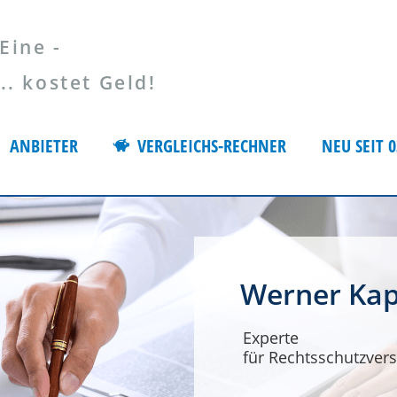
Eine -
 kostet Geld!
ANBIETER
VERGLEICHS-RECHNER
NEU SEIT 0
Werner Kap
Experte
für Rechtsschutzvers