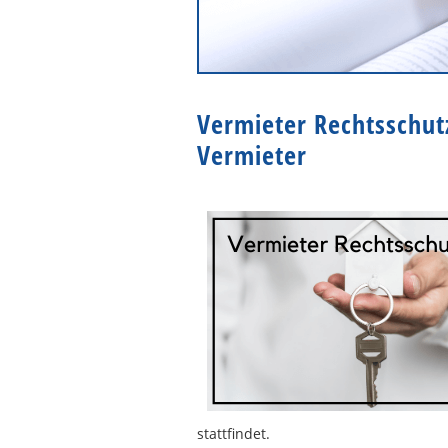
Vermieter Rechtsschutz
Vermieter
stattfindet.