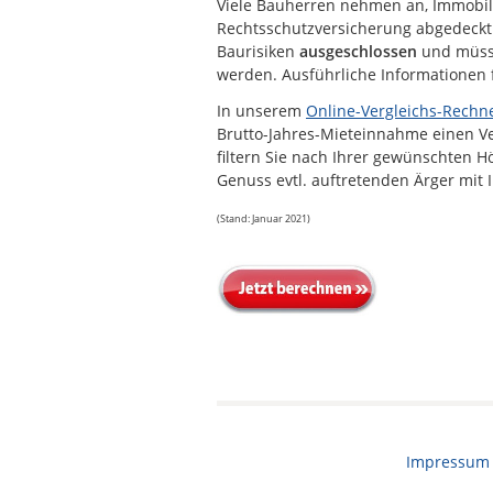
Viele Bauherren nehmen an, Immobilie
Rechtsschutzversicherung abgedeckt
Baurisiken
ausgeschlossen
und müss
werden. Ausführliche Informationen fi
In unserem
Online-Vergleichs-Rechn
Brutto-Jahres-Mieteinnahme einen Ve
filtern Sie nach Ihrer gewünschten 
Genuss evtl. auftretenden Ärger mit
(Stand: Januar 2021)
Impressum