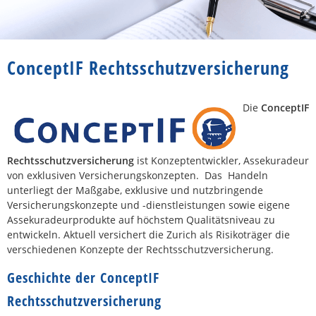
ConceptIF Rechtsschutzversicherung
Die
ConceptIF
Rechtsschutzversicherung
ist Konzeptentwickler, Assekuradeur
von exklusiven Versicherungskonzepten. Das Handeln
unterliegt der Maßgabe, exklusive und nutzbringende
Versicherungskonzepte und -dienstleistungen sowie eigene
Assekuradeurprodukte auf höchstem Qualitätsniveau zu
entwickeln. Aktuell versichert die Zurich als Risikoträger die
verschiedenen Konzepte der Rechtsschutzversicherung.
Geschichte der ConceptIF
Rechtsschutzversicherung