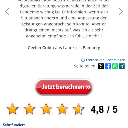
digitalen Beratung, was gerade in der Zeit der
Pandemie wichtig ist. Er informiert, wenn sich
Situationen ändern und eine Anpassung der
Leistungen angebracht sein könnte. Aber er
drängt einem nichts auf, was ich als sehr
angenehm empfinde. Ich füh...
[
mehr
]
Geelen Guido
aus Landkreis Bamberg
Echtheit von Bewertungen
Seite teilen:
Sehr fundiert