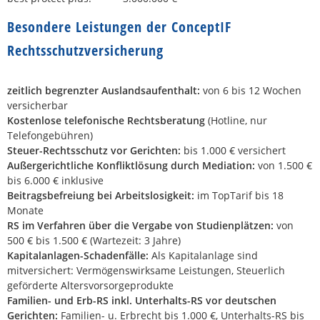
Besondere Leistungen der ConceptIF
Rechtsschutzversicherung
zeitlich begrenzter Auslandsaufenthalt:
von 6 bis 12 Wochen
versicherbar
Kostenlose telefonische Rechtsberatung
(Hotline, nur
Telefongebühren)
Steuer-Rechtsschutz vor Gerichten:
bis 1.000 € versichert
Außergerichtliche Konfliktlösung durch Mediation:
von 1.500 €
bis 6.000 € inklusive
Beitragsbefreiung bei Arbeitslosigkeit:
im TopTarif bis 18
Monate
RS im Verfahren über die Vergabe von Studienplätzen:
von
500 € bis 1.500 € (Wartezeit: 3 Jahre)
Kapitalanlagen-Schadenfälle:
Als Kapitalanlage sind
mitversichert: Vermögenswirksame Leistungen, Steuerlich
geförderte Altersvorsorgeprodukte
Familien- und Erb-RS inkl. Unterhalts-RS vor deutschen
Gerichten:
Familien- u. Erbrecht bis 1.000 €, Unterhalts-RS bis