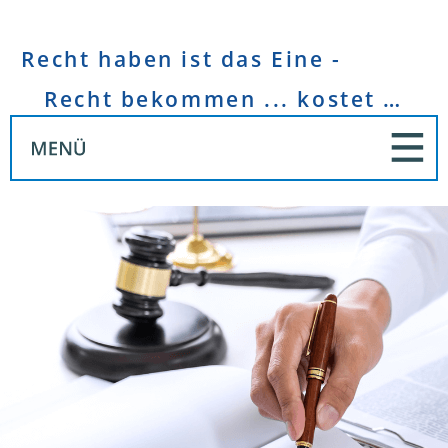
Recht haben ist das Eine -
Recht bekommen ... kostet Geld!