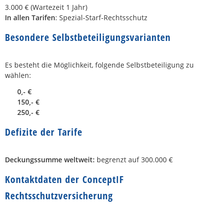
3.000 € (Wartezeit 1 Jahr)
In allen Tarifen
: Spezial-Starf-Rechtsschutz
Besondere Selbstbeteiligungsvarianten
Es besteht die Möglichkeit, folgende Selbstbeteiligung zu
wählen:
0,- €
150,- €
250,- €
Defizite der Tarife
Deckungssumme weltweit:
begrenzt auf 300.000 €
Kontaktdaten der ConceptIF
Rechtsschutzversicherung