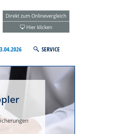
Direkt zum Onlinevergleich
Hier klicken
3.04.2026
SERVICE
pler
icherungen