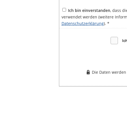
Ich bin einverstanden
, dass d
verwendet werden (weitere Inform
Datenschutzerklärung
). *
Die Daten werden 