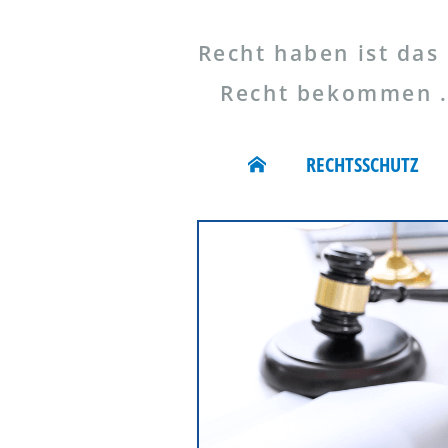
Recht haben ist das 
Recht bekommen ...
RECHTSSCHUTZ