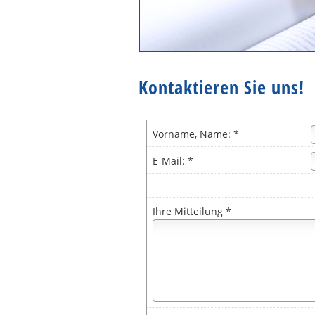
Kontaktieren Sie uns!
Vorname, Name: *
E-Mail: *
Ihre Mitteilung *