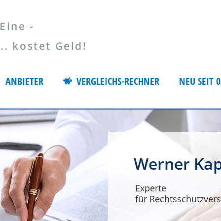
Eine -
 kostet Geld!
ANBIETER
VERGLEICHS-RECHNER
NEU SEIT 0
Werner Kap
Experte
für Rechtsschutzvers