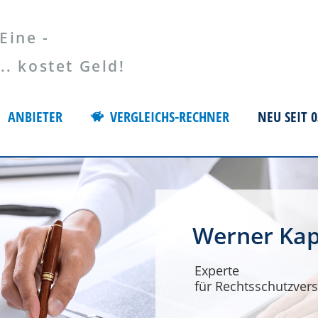
Eine -
 kostet Geld!
ANBIETER
VERGLEICHS-RECHNER
NEU SEIT 0
Werner Kap
Experte
für Rechtsschutzvers