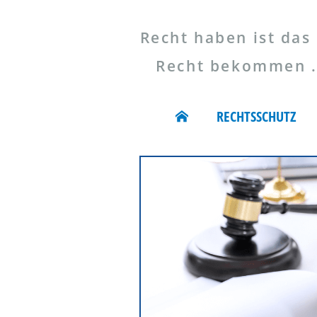
Recht haben ist das 
Recht bekommen ...
RECHTSSCHUTZ