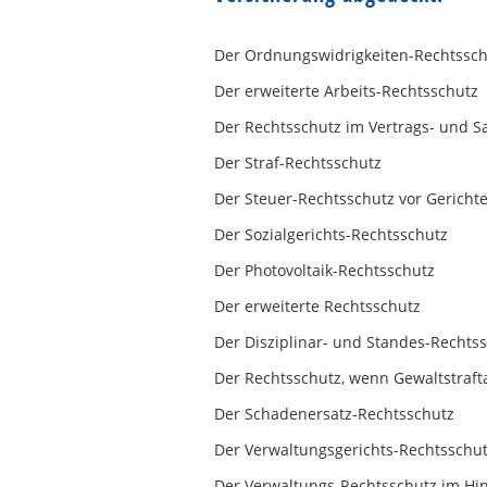
Der Ordnungswidrigkeiten-Rechtssch
Der erweiterte Arbeits-Rechtsschutz
Der Rechtsschutz im Vertrags- und S
Der Straf-Rechtsschutz
Der Steuer-Rechtsschutz vor Gericht
Der Sozialgerichts-Rechtsschutz
Der Photovoltaik-Rechtsschutz
Der erweiterte Rechtsschutz
Der Disziplinar- und Standes-Rechts
Der Rechtsschutz, wenn Gewaltstraft
Der Schadenersatz-Rechtsschutz
Der Verwaltungsgerichts-Rechtsschu
Der Verwaltungs-Rechtsschutz im Hin