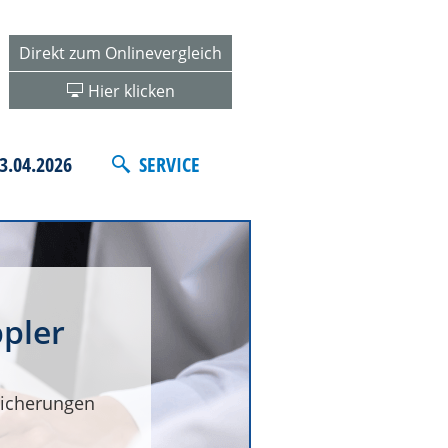
Direkt zum Onlinevergleich
Hier klicken
3.04.2026
SERVICE
pler
icherungen