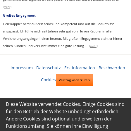
[mehr]
Großes Engagment
Herr Kappler berät äußerst seriös und kompetent und auf die Bedürfnisse
angepasst. Ich fühle mich seit Jahren sehr gut von Herren Kappler in allen
Versicherungsangelegenheiten betreut. Mit großem Engagement steht er hinter
seinen Kunden und versucht immer eine gute Lösung
...
[mehr]
Impressum
·
Datenschutz
·
Erstinformation
·
Beschwerden
·
Cookies
Vertrag widerrufen
Diese Website verwendet Cookies. Einige Cookies sind
für den Betrieb der Website unbedingt erforderlich.
Andere Cookies sind optional und erweitern den
Funktionsumfang. Sie können Ihre Einwilligung