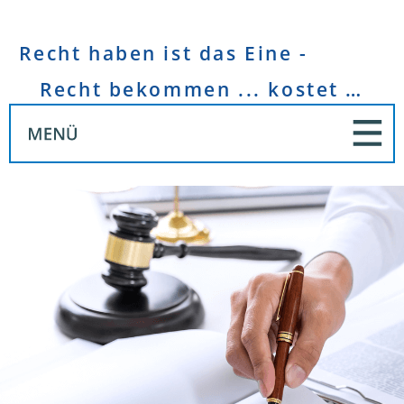
Recht haben ist das Eine -
Recht bekommen ... kostet Geld!