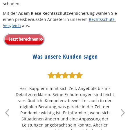
schaden
Mit der
Adam Riese
Rechtsschutzversicherung
wählen Sie
einen preisbewussten Anbieter in unserem
Rechtsschutz-
Vergleich
aus.
Was unsere Kunden sagen
Herr Kappler nimmt sich Zeit, Angebote bis ins
Detail zu erklären. Seine Erläuterungen sind leicht
verständlich. Kompetenz beweist er auch in der
digitalen Beratung, was gerade in der Zeit der
Pandemie wichtig ist. Er informiert, wenn sich
Situationen ändern und eine Anpassung der
Leistungen angebracht sein könnte. Aber er