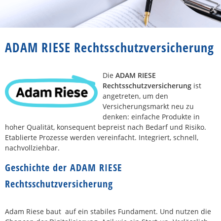
ADAM RIESE Rechtsschutzversicherung
Die
ADAM RIESE
Rechtsschutzversicherung
ist
angetreten, um den
Versicherungsmarkt neu zu
denken: einfache Produkte in
hoher Qualität, konsequent bepreist nach Bedarf und Risiko.
Etablierte Prozesse werden vereinfacht. Integriert, schnell,
nachvollziehbar.
Geschichte der ADAM RIESE
Rechtsschutzversicherung
Adam Riese baut auf ein stabiles Fundament. Und nutzen die