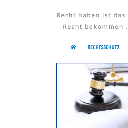
Recht haben ist das 
Recht bekommen ...
RECHTSSCHUTZ