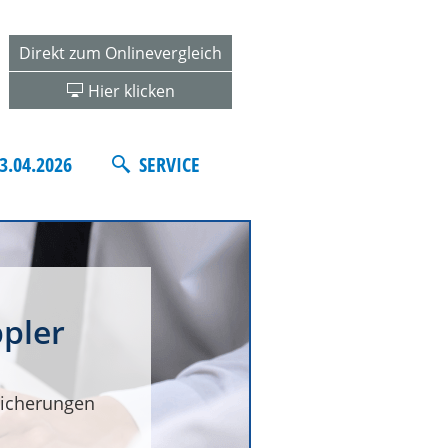
Direkt zum Onlinevergleich
Hier klicken
3.04.2026
SERVICE
pler
icherungen