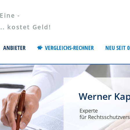
Eine -
 kostet Geld!
ANBIETER
VERGLEICHS-RECHNER
NEU SEIT 0
Werner Kap
Experte
für Rechtsschutzvers