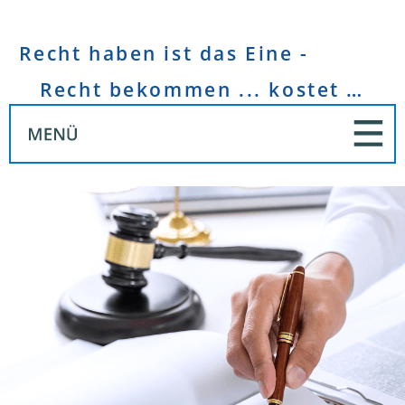
Recht haben ist das Eine -
Recht bekommen ... kostet Geld!