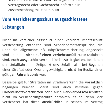
Vertragsrecht
oder
Sachenrecht
, sofern sie in
Zusammenhang mit einem Auto stehen.
Vom Versicherungsschutz ausgeschlossene
Leistungen
Nicht im Versicherungsschutz einer Verkehrs Rechtsschutz
Versicherung enthalten sind Schadenersatzansprüche, die
über die allgemeine Kfz-Haftpflichtversicherung abgedeckt
sind oder die
nicht auf einen Verkehrsunfall
zurückzuführen
sind. Auch ausgeschlossen sind Rechtsstreitigkeiten, bei denen
der Unfallfahrer im Zeitpunkt des Unfalls, also bei Begehen
einer Straftat oder Ordnungswidrigkeit,
nicht im Besitz einer
gültigen Fahrerlaubnis
war.
Dasselbe gilt für Straftaten im Straßenverkehr, die
vorsätzlich
begangen wurden. Meist sind auch Verstöße gegen
Halteverbotsvorschriften
oder auch
Parkverbotsvorschriften
nicht im Versicherungsschutz enthalten, es sei denn, der
Versicherer hat diese
ausdrücklich
in seinen im Vertrag