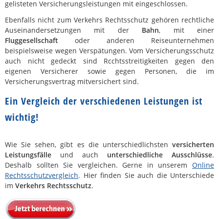
gelisteten Versicherungsleistungen mit eingeschlossen.
Ebenfalls nicht zum Verkehrs Rechtsschutz gehören rechtliche
Auseinandersetzungen mit der
Bahn
, mit einer
Fluggesellschaft
oder anderen Reiseunternehmen
beispielsweise wegen Verspätungen. Vom Versicherungsschutz
auch nicht gedeckt sind Rcchtsstreitigkeiten gegen den
eigenen Versicherer sowie gegen Personen, die im
Versicherungsvertrag mitversichert sind.
Ein Vergleich der verschiedenen Leistungen ist
wichtig!
Wie Sie sehen, gibt es die unterschiedlichsten
versicherten
Leistungsfälle
und auch
unterschiedliche Ausschlüsse
.
Deshalb sollten Sie vergleichen. Gerne in unserem
Online
Rechtsschutzvergleich
. Hier finden Sie auch die Unterschiede
im
Verkehrs Rechtsschutz
.