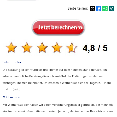
Seite teilen:
Sehr fundiert
Die Beratung ist sehr fundiert und immer auf dem neusten Stand der Zeit. Ich
erhalte persönliche Beratung die auch ausführliche Erklärungen zu den mir
wichtigen Themen beinhaltet.
Ich empfehle Werner Kappler bei Fragen zu Finanz
und
...
[mehr]
Mit Lächeln
Mit Werner Kappler haben wir einen Ver­sicherungs­makler gefunden, der mehr wie
ein Freund als ein Geschäftsmann agiert. Jemand, der immer das Beste für uns aus