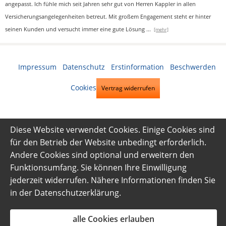
angepasst. Ich fühle mich seit Jahren sehr gut von Herren Kappler in allen
Versicherungsangelegenheiten betreut. Mit großem Engagement steht er hinter
seinen Kunden und versucht immer eine gute Lösung
...
[mehr]
Impressum
·
Datenschutz
·
Erstinformation
·
Beschwerden
·
Cookies
Vertrag widerrufen
Diese Website verwendet Cookies. Einige Cookies sind
für den Betrieb der Website unbedingt erforderlich.
Andere Cookies sind optional und erweitern den
Funktionsumfang. Sie können Ihre Einwilligung
jederzeit widerrufen. Nähere Informationen finden Sie
in der
Datenschutzerklärung
.
alle Cookies erlauben