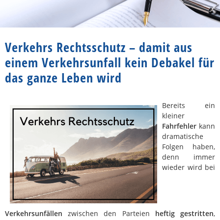
Verkehrs Rechtsschutz – damit aus
einem Verkehrsunfall kein Debakel für
das ganze Leben wird
Bereits ein
kleiner
Fahrfehler
kann
dramatische
Folgen haben,
denn immer
wieder wird bei
Verkehrsunfällen
zwischen den Parteien
heftig gestritten
,