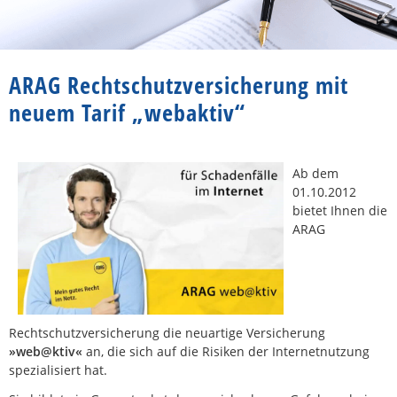
ARAG Rechtschutzversicherung mit
neuem Tarif „webaktiv“
Ab dem
01.10.2012
bietet Ihnen die
ARAG
Rechtschutzversicherung die neuartige Versicherung
»web@ktiv«
an, die sich auf die Risiken der Internetnutzung
spezialisiert hat.