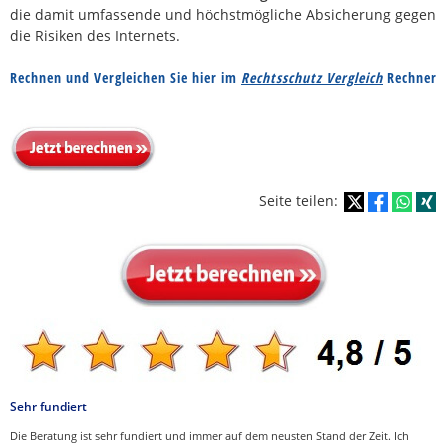
die damit umfassende und höchstmögliche Absicherung gegen
die Risiken des Internets.
Rechnen und Vergleichen Sie hier im
Rechtsschutz Vergleich
Rechner
Seite teilen:
Sehr fundiert
Die Beratung ist sehr fundiert und immer auf dem neusten Stand der Zeit. Ich