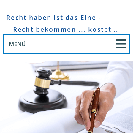
Recht haben ist das Eine -
Recht bekommen ... kostet Geld!