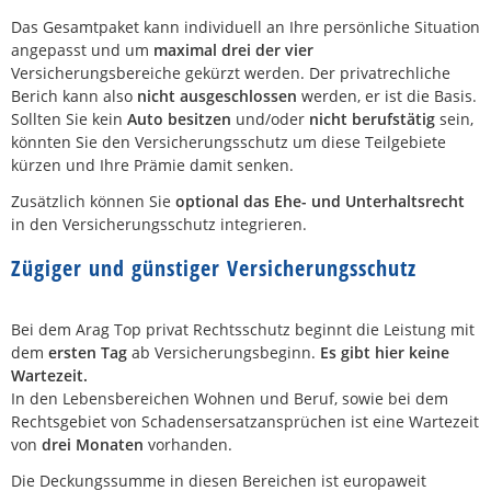
Das Gesamtpaket kann individuell an Ihre persönliche Situation
angepasst und um
maximal drei der vier
Versicherungsbereiche gekürzt werden. Der privatrechliche
Berich kann also
nicht ausgeschlossen
werden, er ist die Basis.
Sollten Sie kein
Auto besitzen
und/oder
nicht berufstätig
sein,
könnten Sie den Versicherungsschutz um diese Teilgebiete
kürzen und Ihre Prämie damit senken.
Zusätzlich können Sie
optional das Ehe- und Unterhaltsrecht
in den Versicherungsschutz integrieren.
Zügiger und günstiger Versicherungsschutz
Bei dem Arag Top privat Rechtsschutz beginnt die Leistung mit
dem
ersten Tag
ab Versicherungsbeginn.
Es gibt hier keine
Wartezeit.
In den Lebensbereichen Wohnen und Beruf, sowie bei dem
Rechtsgebiet von Schadensersatzansprüchen ist eine Wartezeit
von
drei Monaten
vorhanden.
Die Deckungssumme in diesen Bereichen ist europaweit