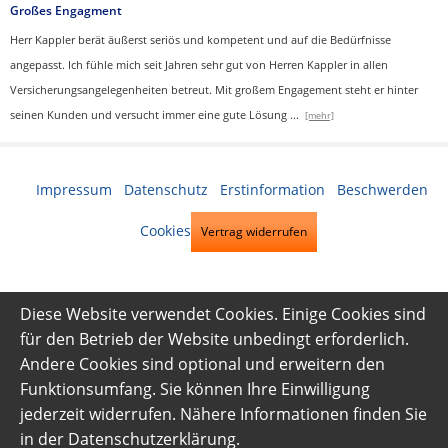
Großes Engagment
Herr Kappler berät äußerst seriös und kompetent und auf die Bedürfnisse
angepasst. Ich fühle mich seit Jahren sehr gut von Herren Kappler in allen
Versicherungsangelegenheiten betreut. Mit großem Engagement steht er hinter
seinen Kunden und versucht immer eine gute Lösung
...
[mehr]
Impressum
·
Datenschutz
·
Erstinformation
·
Beschwerden
·
Cookies
Vertrag widerrufen
Diese Website verwendet Cookies. Einige Cookies sind
für den Betrieb der Website unbedingt erforderlich.
Andere Cookies sind optional und erweitern den
Funktionsumfang. Sie können Ihre Einwilligung
jederzeit widerrufen. Nähere Informationen finden Sie
in der
Datenschutzerklärung
.