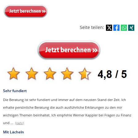
Seite teilen:
Sehr fundiert
Die Beratung ist sehr fundiert und immer auf dem neusten Stand der Zeit. Ich
erhalte persönliche Beratung die auch ausführliche Erklärungen zu den mir
wichtigen Themen beinhaltet.
Ich empfehle Werner Kappler bei Fragen zu Finanz
und
...
[mehr]
Mit Lächeln