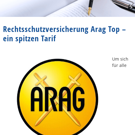
Rechtsschutzversicherung Arag Top –
ein spitzen Tarif
Um sich
für alle