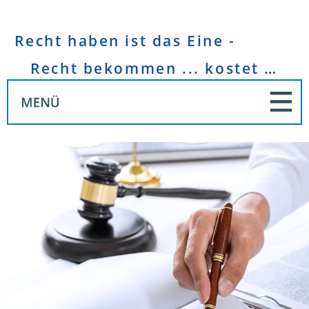
Recht haben ist das Eine -
Recht bekommen ... kostet Geld!