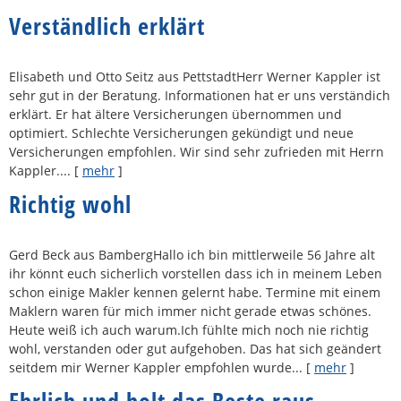
Verständlich erklärt
Elisabeth und Otto Seitz aus PettstadtHerr Werner Kappler ist
sehr gut in der Beratung. Informationen hat er uns verständich
erklärt. Er hat ältere Versicherungen übernommen und
optimiert. Schlechte Versicherungen gekündigt und neue
Versicherungen empfohlen. Wir sind sehr zufrieden mit Herrn
Kappler....
[
mehr
]
Richtig wohl
Gerd Beck aus BambergHallo ich bin mittlerweile 56 Jahre alt
ihr könnt euch sicherlich vorstellen dass ich in meinem Leben
schon einige Makler kennen gelernt habe. Termine mit einem
Maklern waren für mich immer nicht gerade etwas schönes.
Heute weiß ich auch warum.Ich fühlte mich noch nie richtig
wohl, verstanden oder gut aufgehoben. Das hat sich geändert
seitdem mir Werner Kappler empfohlen wurde...
[
mehr
]