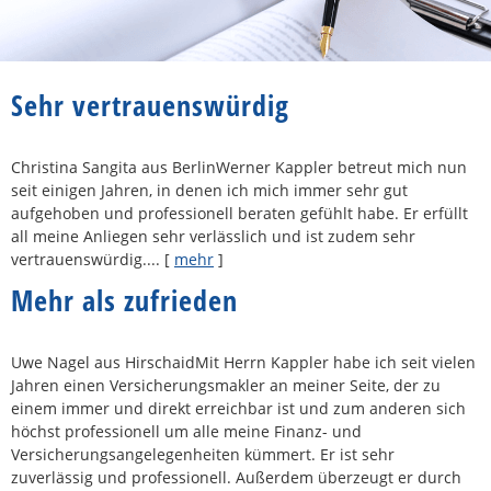
Sehr vertrauenswürdig
Christina Sangita aus BerlinWerner Kappler betreut mich nun
seit einigen Jahren, in denen ich mich immer sehr gut
aufgehoben und professionell beraten gefühlt habe. Er erfüllt
all meine Anliegen sehr verlässlich und ist zudem sehr
vertrauenswürdig....
[
mehr
]
Mehr als zufrieden
Uwe Nagel aus HirschaidMit Herrn Kappler habe ich seit vielen
Jahren einen Ver­sicherungs­makler an meiner Seite, der zu
einem immer und direkt erreichbar ist und zum anderen sich
höchst professionell um alle meine Finanz- und
Versicherungsangelegenheiten kümmert. Er ist sehr
zuverlässig und professionell. Außerdem überzeugt er durch