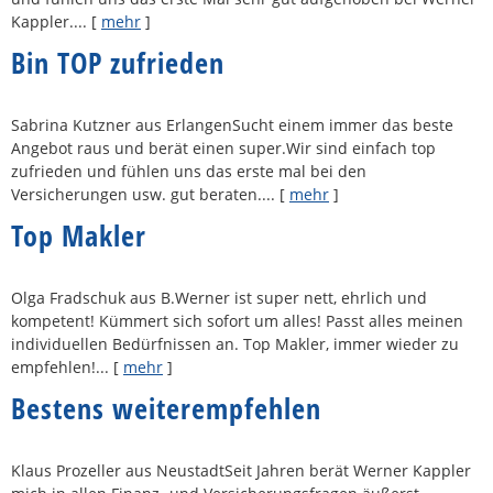
Kappler....
[
mehr
]
Bin TOP zufrieden
Sabrina Kutzner aus ErlangenSucht einem immer das beste
Angebot raus und berät einen super.Wir sind einfach top
zufrieden und fühlen uns das erste mal bei den
Versicherungen usw. gut beraten....
[
mehr
]
Top Makler
Olga Fradschuk aus B.Werner ist super nett, ehrlich und
kompetent! Kümmert sich sofort um alles! Passt alles meinen
individuellen Bedürfnissen an. Top Makler, immer wieder zu
empfehlen!...
[
mehr
]
Bestens weiterempfehlen
Klaus Prozeller aus NeustadtSeit Jahren berät Werner Kappler