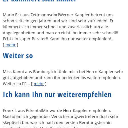
Mario Eck aus ZettmannsdorfWerner Kappler betreut uns
schon seit einigen Jahren und wir sind sehr zufrieden!! Er
kümmert sich immer schnell und zuverlässlich um alle
Angelegenheiten und man erreicht ihn immer sehr schnell!!
Echt ein super Berater!! Kann ihn nur weiter empfehlen!...
[
mehr
]
Weiter so
Miss Kanni aus BambergIch fühle mich bei Herrn Kappler sehr
gut aufgehoben und kann ihn bedenkenlos weiterempfehlen.
Weiter so 👌🏻...
[
mehr
]
Ich kann Ihn nur weiterempfehlen
Frank I. aus EckentalMir wurde Herr Kappler empfohlen.
Nachdem ich gegenüber Versicherungsvertretern doch sehr
skeptisch bin, war ich nach dem ersten Beratungstermin