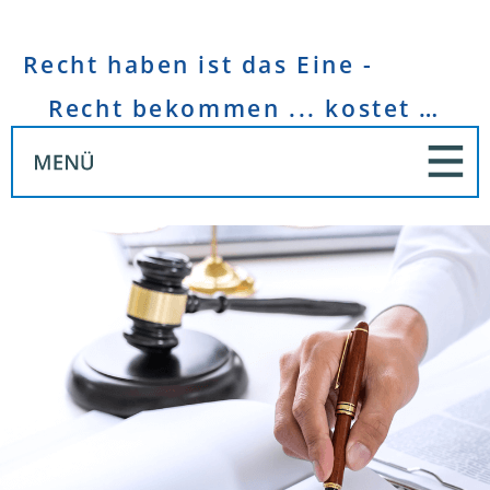
Recht haben ist das Eine -
Recht bekommen ... kostet Geld!