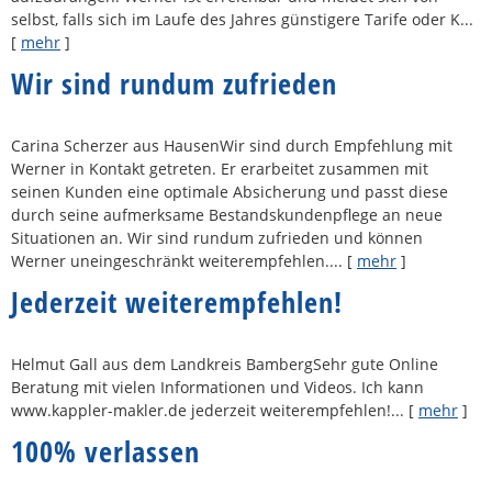
selbst, falls sich im Laufe des Jahres günstigere Tarife oder K...
[
mehr
]
Wir sind rundum zufrieden
Carina Scherzer aus HausenWir sind durch Empfehlung mit
Werner in Kontakt getreten. Er erarbeitet zusammen mit
seinen Kunden eine optimale Absicherung und passt diese
durch seine aufmerksame Bestandskundenpflege an neue
Situationen an. Wir sind rundum zufrieden und können
Werner uneingeschränkt weiterempfehlen....
[
mehr
]
Jederzeit weiterempfehlen!
Helmut Gall aus dem Landkreis BambergSehr gute Online
Beratung mit vielen Informationen und Videos. Ich kann
www.kappler-makler.de jederzeit weiterempfehlen!...
[
mehr
]
100% verlassen