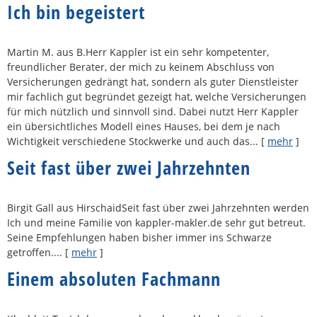
Ich bin begeistert
Martin M. aus B.Herr Kappler ist ein sehr kompetenter,
freundlicher Berater, der mich zu keinem Abschluss von
Versicherungen gedrängt hat, sondern als guter Dienstleister
mir fachlich gut begründet gezeigt hat, welche Versicherungen
für mich nützlich und sinnvoll sind. Dabei nutzt Herr Kappler
ein übersichtliches Modell eines Hauses, bei dem je nach
Wichtigkeit verschiedene Stockwerke und auch das...
[
mehr
]
Seit fast über zwei Jahrzehnten
Birgit Gall aus HirschaidSeit fast über zwei Jahrzehnten werden
Ich und meine Familie von kappler-makler.de sehr gut betreut.
Seine Empfehlungen haben bisher immer ins Schwarze
getroffen....
[
mehr
]
Einem absoluten Fachmann