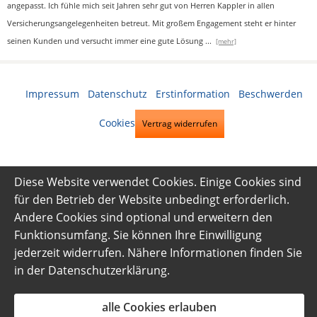
angepasst. Ich fühle mich seit Jahren sehr gut von Herren Kappler in allen
Versicherungsangelegenheiten betreut. Mit großem Engagement steht er hinter
seinen Kunden und versucht immer eine gute Lösung
...
[mehr]
Impressum
·
Datenschutz
·
Erstinformation
·
Beschwerden
·
Cookies
Vertrag widerrufen
Diese Website verwendet Cookies. Einige Cookies sind
für den Betrieb der Website unbedingt erforderlich.
Andere Cookies sind optional und erweitern den
Funktionsumfang. Sie können Ihre Einwilligung
jederzeit widerrufen. Nähere Informationen finden Sie
in der
Datenschutzerklärung
.
alle Cookies erlauben