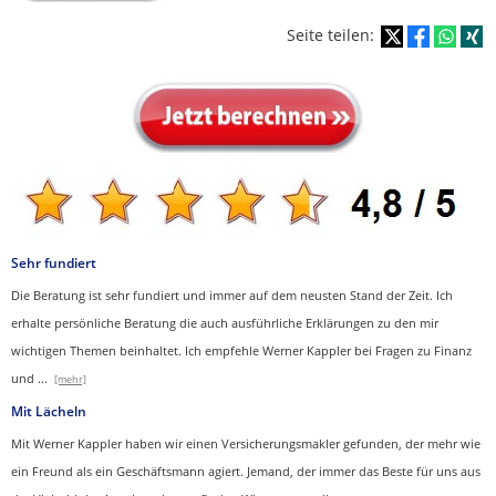
Seite teilen:
Sehr fundiert
Die Beratung ist sehr fundiert und immer auf dem neusten Stand der Zeit. Ich
erhalte persönliche Beratung die auch ausführliche Erklärungen zu den mir
wichtigen Themen beinhaltet.
Ich empfehle Werner Kappler bei Fragen zu Finanz
und
...
[mehr]
Mit Lächeln
Mit Werner Kappler haben wir einen Ver­sicherungs­makler gefunden, der mehr wie
ein Freund als ein Geschäftsmann agiert. Jemand, der immer das Beste für uns aus