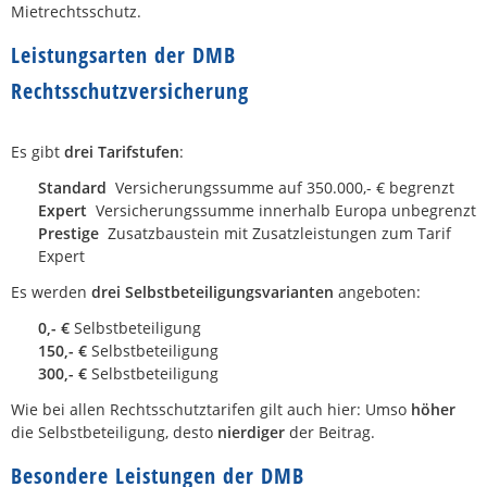
Mietrechtsschutz.
Leistungsarten der DMB
Rechtsschutzversicherung
Es gibt
drei Tarifstufen
:
Standard
Versicherungssumme auf 350.000,- € begrenzt
Expert
Versicherungssumme innerhalb Europa unbegrenzt
Prestige
Zusatzbaustein mit Zusatzleistungen zum Tarif
Expert
Es werden
drei Selbstbeteiligungsvarianten
angeboten:
0,- €
Selbstbeteiligung
150,- €
Selbstbeteiligung
300,- €
Selbstbeteiligung
Wie bei allen Rechtsschutztarifen gilt auch hier: Umso
höher
die Selbstbeteiligung, desto
nierdiger
der Beitrag.
Besondere Leistungen der DMB