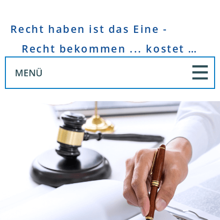
Recht haben ist das Eine -
Recht bekommen ... kostet Geld!