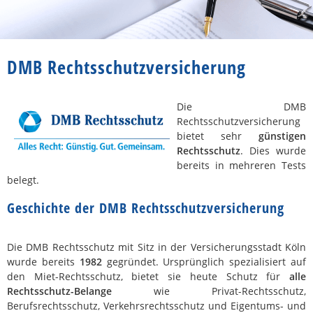
DMB Rechtsschutzversicherung
Die DMB
Rechtsschutzversicherung
bietet sehr
günstigen
Rechtsschutz
. Dies wurde
bereits in mehreren Tests
belegt.
Geschichte der DMB Rechtsschutzversicherung
Die DMB Rechtsschutz mit Sitz in der Versicherungsstadt Köln
wurde bereits
1982
gegründet. Ursprünglich spezialisiert auf
den Miet-Rechtsschutz, bietet sie heute Schutz für
alle
Rechtsschutz-Belange
wie Privat-Rechtsschutz,
Berufsrechtsschutz, Verkehrsrechtsschutz und Eigentums- und