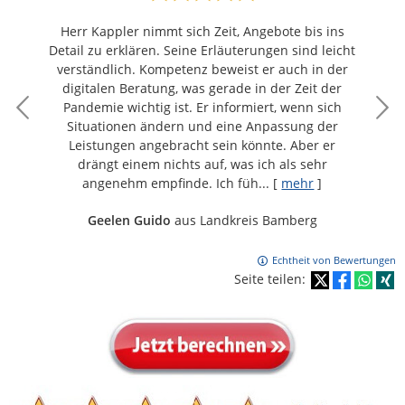
Herr Kappler nimmt sich Zeit, Angebote bis ins
Detail zu erklären. Seine Erläuterungen sind leicht
verständlich. Kompetenz beweist er auch in der
digitalen Beratung, was gerade in der Zeit der
Pandemie wichtig ist. Er informiert, wenn sich
Situationen ändern und eine Anpassung der
Leistungen angebracht sein könnte. Aber er
drängt einem nichts auf, was ich als sehr
angenehm empfinde. Ich füh...
[
mehr
]
Geelen Guido
aus Landkreis Bamberg
Echtheit von Bewertungen
Seite teilen: