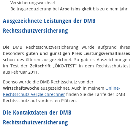
Versicherungswechsel
Beitragsreduzierung bei
Arbeitslosigkeit
bis zu einem Jahr
Ausgezeichnete Leistungen der DMB
Rechtsschutzversicherung
Die DMB Rechtsschutzversicherung wurde aufgrund Ihres
besonders
guten und günstigen Preis-Leistungsverhältnisses
schon des öfteren ausgezeichnet. So gab es Auszeichnungen
im Test der
Zeitschrift „ÖKO-TEST“
in dem Rechtsschutztest
aus Februar 2011.
Ebenso wurde die DMB Rechtsschutz von der
Wirtschaftswoche
ausgezeichnet. Auch in meinem
Online-
Rechtsschutz-Vergleichrechner
finden Sie die Tarife der DMB
Rechtsschutz auf vordersten Plätzen.
Die Kontaktdaten der DMB
Rechtsschutzversicherung