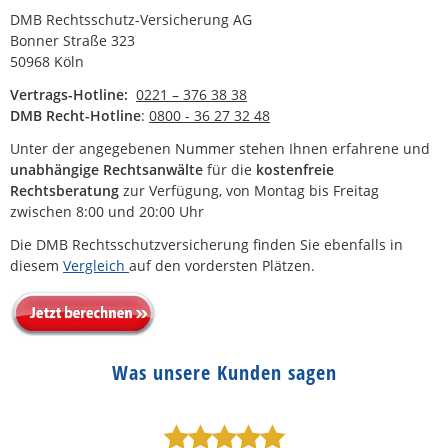
DMB Rechtsschutz-Versicherung AG
Bonner Straße 323
50968 Köln
Vertrags-Hotline:
0221 – 376 38 38
DMB Recht-Hotline
:
0800 - 36 27 32 48
Unter der angegebenen Nummer stehen Ihnen erfahrene und
unabhängige Rechtsanwälte
für die
kostenfreie
Rechtsberatung
zur Verfügung, von Montag bis Freitag
zwischen 8:00 und 20:00 Uhr
Die DMB Rechtsschutzversicherung finden Sie ebenfalls in
diesem
Vergleich
auf den vordersten Plätzen.
Was unsere Kunden sagen