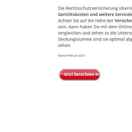
Die Rechtsschutzversicherung über
Gerichtskosten und weitere Servicel
Achten Sie auf die Höhe der
Versich
sein, dann haben Sie mit dem Online-
vergleichen und sehen so die Untersc
Deckungssumme sind sie optimal abg
sehen.
(Stand: Februar 2021)