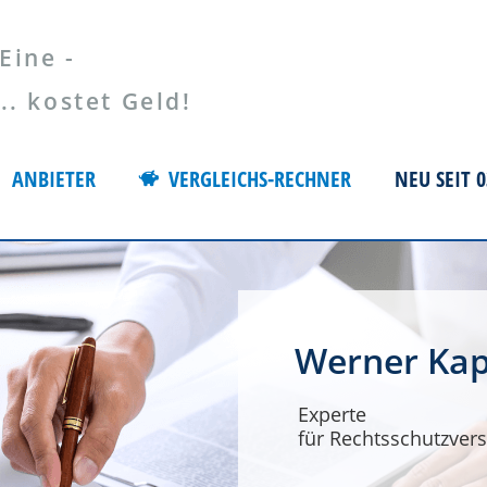
Eine -
 kostet Geld!
ANBIETER
VERGLEICHS-RECHNER
NEU SEIT 0
Werner Kap
Experte
für Rechtsschutzvers