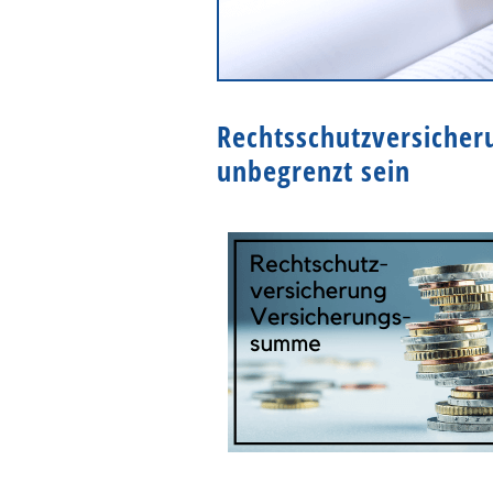
Rechtsschutzversicher
unbegrenzt sein