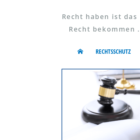
Recht haben ist das 
Recht bekommen ...
RECHTSSCHUTZ