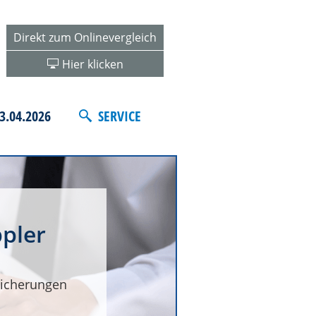
Direkt zum Onlinevergleich
Hier klicken
3.04.2026
SERVICE
pler
icherungen