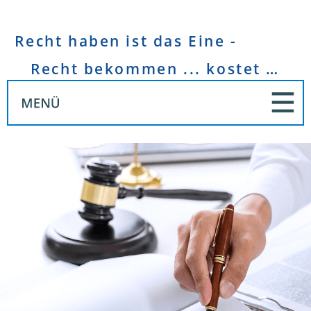
Recht haben ist das Eine -
Recht bekommen ... kostet Geld!