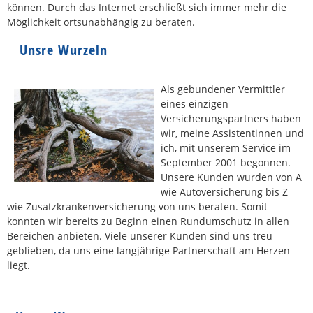
können. Durch das Internet erschließt sich immer mehr die
Möglichkeit ortsunabhängig zu beraten.
Unsre Wurze
ln
Als gebundener Vermittler
eines einzigen
Versicherungspartners haben
wir, meine Assistentinnen und
ich, mit unserem Service im
September 2001 begonnen.
Unsere Kunden wurden von A
wie Autoversicherung bis Z
wie Zusatzkrankenversicherung von uns beraten. Somit
konnten wir bereits zu Beginn einen Rundumschutz in allen
Bereichen anbieten. Viele unserer Kunden sind uns treu
geblieben, da uns eine langjährige Partnerschaft am Herzen
liegt.