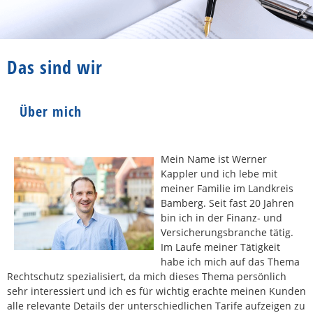
Das sind wir
Über mich
Mein Name ist Werner
Kappler und ich lebe mit
meiner Familie im Landkreis
Bamberg. Seit fast 20 Jahren
bin ich in der Finanz- und
Versicherungsbranche tätig.
Im Laufe meiner Tätigkeit
habe ich mich auf das Thema
Rechtschutz spezialisiert, da mich dieses Thema persönlich
sehr interessiert und ich es für wichtig erachte meinen Kunden
alle relevante Details der unterschiedlichen Tarife aufzeigen zu