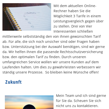
Mit dem aktuellen Online-
Rechner haben Sie die
Möglichkeit 3 Tarife in einem
Leistungsvergleich gegen über
zu stellen. Drei von Vier
Interessenten schließen
mittlerweile selbstständig den von ihnen gewünschten Tarif
ab. Für alle, die sich noch unsicher sind oder Fragen haben
bzw. Unterstützung bei der Auswahl benötigen, sind wir gerne
da. Wir helfen ihnen die passende Rechtsschutzversicherung
bzw. den optimalen Tarif zu finden. Durch unseren
umfangreichen Service wollen wir unsere Kunden auf dem
Laufenden halten. Um dies zu gewährleisten verbessern wir
ständig unsere Prozesse. So bleiben keine Wünsche offen!
Zukunft
Mein Team und ich sind gerne
für Sie da. Scheuen Sie sich
nicht uns zu kontaktieren.