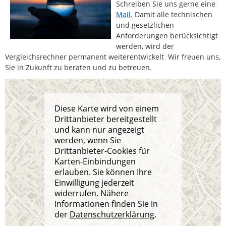
Schreiben Sie uns gerne eine
Mail.
Damit alle technischen
und gesetzlichen
Anforderungen berücksichtigt
werden, wird der
Vergleichsrechner permanent weiterentwickelt Wir freuen uns,
Sie in Zukunft zu beraten und zu betreuen.
Diese Karte wird von einem
Drittanbieter bereitgestellt
und kann nur angezeigt
werden, wenn Sie
Drittanbieter-Cookies für
Karten-Einbindungen
erlauben. Sie können Ihre
Einwilligung jederzeit
widerrufen. Nähere
Informationen finden Sie in
der
Datenschutzerklärung
.