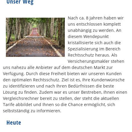
Unser Weg
Nach ca. 8 Jahren haben wir
uns entschlossen komplett
unabhängig zu werden. An
diesem Wendepunkt
kristallisierte sich auch die
Spezialisierung im Bereich
Rechtsschutz heraus. Als
Versicherungsmakler stehen
uns nahezu alle Anbieter auf dem deutschen Markt zur
Verfügung. Durch diese Freiheit bieten wir unseren Kunden
den optimalen Rechtsschutz. Ziel ist es, Ihre Kundenwünsche
zu identifizieren und nach Ihren Bedürfnissen die beste
Lösung zu finden. Zudem war es unser Bestreben, Ihnen einen
Vergleichsrechner bereit zu stellen, der steht die aktuellen
Tarife abbildet und Ihnen so die Chance ermöglicht, sich
selbstständig zu informieren.
Heute