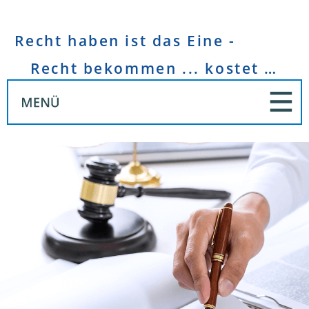
Recht haben ist das Eine -
Recht bekommen ... kostet Geld!