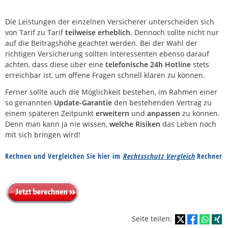
Die Leistungen der einzelnen Versicherer unterscheiden sich
von Tarif zu Tarif
teilweise erheblich
. Dennoch sollte nicht nur
auf die Beitragshöhe geachtet werden. Bei der Wahl der
richtigen Versicherung sollten Interessenten ebenso darauf
achten, dass diese über eine
telefonische 24h Hotline
stets
erreichbar ist, um offene Fragen schnell klären zu können.
Ferner sollte auch die Möglichkeit bestehen, im Rahmen einer
so genannten
Update-Garantie
den bestehenden Vertrag zu
einem späteren Zeitpunkt
erweitern
und
anpassen
zu können.
Denn man kann ja nie wissen,
welche Risiken
das Leben noch
mit sich bringen wird!
Rechnen und Vergleichen Sie hier im
Rechtsschutz Vergleich
Rechner
Seite teilen: