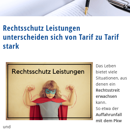
Rechtsschutz Leistungen
unterscheiden sich von Tarif zu Tarif
stark
Das Leben
bietet viele
Situationen, aus
denen ein
Rechtsstreit
erwachsen
kann.
So etwa der
Auffahrunfall
mit dem Pkw
und