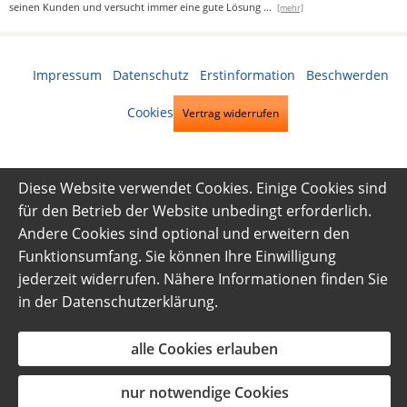
seinen Kunden und versucht immer eine gute Lösung
...
[mehr]
Impressum
·
Datenschutz
·
Erstinformation
·
Beschwerden
·
Cookies
Vertrag widerrufen
Diese Website verwendet Cookies. Einige Cookies sind
für den Betrieb der Website unbedingt erforderlich.
Andere Cookies sind optional und erweitern den
Funktionsumfang. Sie können Ihre Einwilligung
jederzeit widerrufen. Nähere Informationen finden Sie
in der
Datenschutzerklärung
.
alle Cookies erlauben
nur notwendige Cookies