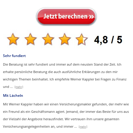
Sehr fundiert
Die Beratung ist sehr fundiert und immer auf dem neusten Stand der Zeit. Ich
erhalte persönliche Beratung die auch ausführliche Erklärungen zu den mir
wichtigen Themen beinhaltet.
Ich empfehle Werner Kappler bei Fragen zu Finanz
und
...
[mehr]
Mit Lächeln
Mit Werner Kappler haben wir einen Ver­sicherungs­makler gefunden, der mehr wie
ein Freund als ein Geschäftsmann agiert. Jemand, der immer das Beste für uns aus
der Vielzahl der Angebote herausfindet. Wir vertrauen ihm unsere gesamten
Versicherungsangelegenheiten an, und immer
...
[mehr]