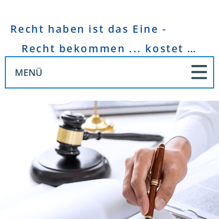
Recht haben ist das Eine -
Recht bekommen ... kostet Geld!