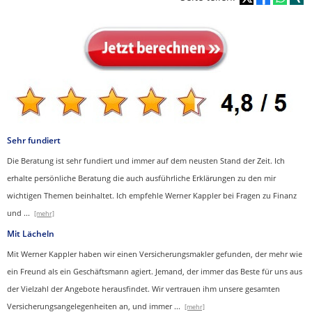
Sehr fundiert
Die Beratung ist sehr fundiert und immer auf dem neusten Stand der Zeit. Ich
erhalte persönliche Beratung die auch ausführliche Erklärungen zu den mir
wichtigen Themen beinhaltet.
Ich empfehle Werner Kappler bei Fragen zu Finanz
und
...
[mehr]
Mit Lächeln
Mit Werner Kappler haben wir einen Ver­sicherungs­makler gefunden, der mehr wie
ein Freund als ein Geschäftsmann agiert. Jemand, der immer das Beste für uns aus
der Vielzahl der Angebote herausfindet. Wir vertrauen ihm unsere gesamten
Versicherungsangelegenheiten an, und immer
...
[mehr]