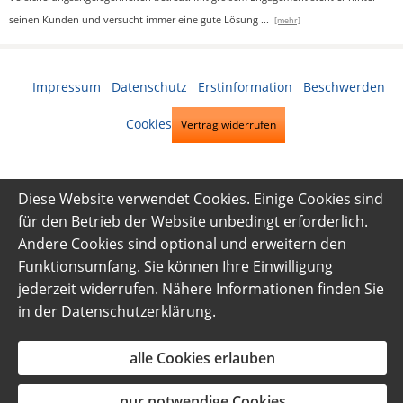
seinen Kunden und versucht immer eine gute Lösung
...
[mehr]
Impressum
·
Datenschutz
·
Erstinformation
·
Beschwerden
·
Cookies
Vertrag widerrufen
Diese Website verwendet Cookies. Einige Cookies sind
für den Betrieb der Website unbedingt erforderlich.
Andere Cookies sind optional und erweitern den
Funktionsumfang. Sie können Ihre Einwilligung
jederzeit widerrufen. Nähere Informationen finden Sie
in der
Datenschutzerklärung
.
alle Cookies erlauben
nur notwendige Cookies