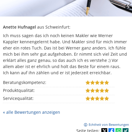
Anette Hufnagel
aus Schweinfurt
:
Ich muss sagen das ich noch keinen Makler wie Werner
Kappler kennengelernt habe. Und Makler sind für mich immer
eher ein rotes Tuch. Das ist bei Werner ganz anders. Ich fühle
mich bei ihm sehr gut aufgehoben. Er nimmt sich viel Zeit und
erklärt alles ganz genau, so das auch ich es verstehe ;) Vor
allem aber ist er ehrlich und holt das Beste für einem raus.
Ich kann auf ihn zählen und er ist jederzeit erreichbar.
Beratungskompetenz:
Produktqualität:
Servicequalität:
« alle Bewertungen anzeigen
Echtheit von Bewertungen
Seite teilen: