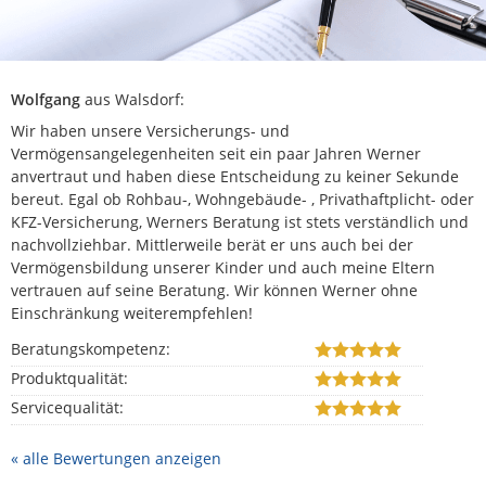
Wolfgang
aus Walsdorf
:
Wir haben unsere Versicherungs- und
Vermögensangelegenheiten seit ein paar Jahren Werner
anvertraut und haben diese Entscheidung zu keiner Sekunde
bereut. Egal ob Rohbau-, Wohngebäude- , Privathaftplicht- oder
KFZ-Versicherung, Werners Beratung ist stets verständlich und
nachvollziehbar. Mittlerweile berät er uns auch bei der
Vermögensbildung unserer Kinder und auch meine Eltern
vertrauen auf seine Beratung. Wir können Werner ohne
Einschränkung weiterempfehlen!
Beratungskompetenz:
Produktqualität:
Servicequalität:
« alle Bewertungen anzeigen