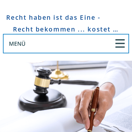
Recht haben ist das Eine -
Recht bekommen ... kostet Geld!