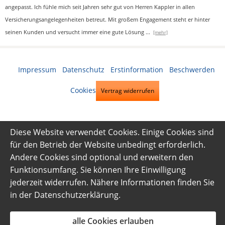
angepasst. Ich fühle mich seit Jahren sehr gut von Herren Kappler in allen
Versicherungsangelegenheiten betreut. Mit großem Engagement steht er hinter
seinen Kunden und versucht immer eine gute Lösung
...
[mehr]
Impressum
·
Datenschutz
·
Erstinformation
·
Beschwerden
·
Cookies
Vertrag widerrufen
Diese Website verwendet Cookies. Einige Cookies sind
für den Betrieb der Website unbedingt erforderlich.
Andere Cookies sind optional und erweitern den
Funktionsumfang. Sie können Ihre Einwilligung
jederzeit widerrufen. Nähere Informationen finden Sie
in der
Datenschutzerklärung
.
alle Cookies erlauben