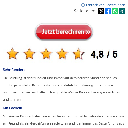
Echtheit von Bewertungen
Seite teilen:
Sehr fundiert
Die Beratung ist sehr fundiert und immer auf dem neusten Stand der Zeit. Ich
erhalte persönliche Beratung die auch ausführliche Erklärungen zu den mir
wichtigen Themen beinhaltet.
Ich empfehle Werner Kappler bei Fragen zu Finanz
und
...
[mehr]
Mit Lächeln
Mit Werner Kappler haben wir einen Ver­sicherungs­makler gefunden, der mehr wie
ein Freund als ein Geschäftsmann agiert. Jemand, der immer das Beste für uns aus