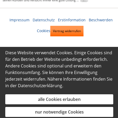
seinen Kunden und versucht immer eine gute Lösung
...
[mehr]
Impressum
·
Datenschutz
·
Erstinformation
·
Beschwerden
·
Cookies
Vertrag widerrufen
Diese Website verwendet Cookies. Einige Cookies sind
für den Betrieb der Website unbedingt erforderlich.
Andere Cookies sind optional und erweitern den
Funktionsumfang. Sie können Ihre Einwilligung
jederzeit widerrufen. Nähere Informationen finden Sie
in der
Datenschutzerklärung
.
alle Cookies erlauben
nur notwendige Cookies