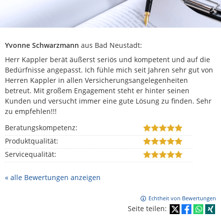
Yvonne Schwarzmann
aus Bad Neustadt
:
Herr Kappler berät äußerst seriös und kompetent und auf die
Bedürfnisse angepasst. Ich fühle mich seit Jahren sehr gut von
Herren Kappler in allen Versicherungsangelegenheiten
betreut. Mit großem Engagement steht er hinter seinen
Kunden und versucht immer eine gute Lösung zu finden. Sehr
zu empfehlen!!!
Beratungskompetenz:
Produktqualität:
Servicequalität:
« alle Bewertungen anzeigen
Echtheit von Bewertungen
Seite teilen: