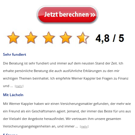
Sehr fundiert
Die Beratung ist sehr fundiert und immer auf dem neusten Stand der Zeit. Ich
erhalte persönliche Beratung die auch ausführliche Erklärungen zu den mir
wichtigen Themen beinhaltet.
Ich empfehle Werner Kappler bei Fragen zu Finanz
und
...
[mehr]
Mit Lächeln
Mit Werner Kappler haben wir einen Ver­sicherungs­makler gefunden, der mehr wie
ein Freund als ein Geschäftsmann agiert. Jemand, der immer das Beste für uns aus
der Vielzahl der Angebote herausfindet. Wir vertrauen ihm unsere gesamten
Versicherungsangelegenheiten an, und immer
...
[mehr]