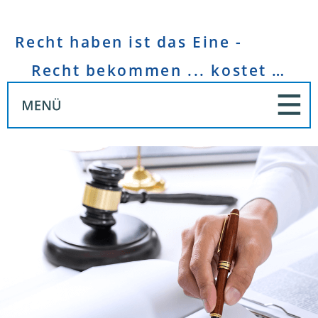
Recht haben ist das Eine -
Recht bekommen ... kostet Geld!