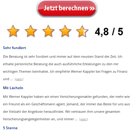
Sehr fundiert
Die Beratung ist sehr fundiert und immer auf dem neusten Stand der Zeit. Ich
erhalte persönliche Beratung die auch ausführliche Erklärungen zu den mir
wichtigen Themen beinhaltet.
Ich empfehle Werner Kappler bei Fragen zu Finanz
und
...
[mehr]
Mit Lächeln
Mit Werner Kappler haben wir einen Ver­sicherungs­makler gefunden, der mehr wie
ein Freund als ein Geschäftsmann agiert. Jemand, der immer das Beste für uns aus
der Vielzahl der Angebote herausfindet. Wir vertrauen ihm unsere gesamten
Versicherungsangelegenheiten an, und immer
...
[mehr]
5 Sterne