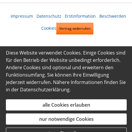
Impressum
·
Datenschutz
·
Erstinformation
·
Beschwerden
·
Cookies
Vertrag widerrufen
Diese Website verwendet Cookies. Einige Cookies sind
für den Betrieb der Website unbedingt erforderlich.
Andere Cookies sind optional und erweitern den
Funktionsumfang. Sie können Ihre Einwilligung
jederzeit widerrufen. Nähere Informationen finden Sie
in der
Datenschutzerklärung
.
alle Cookies erlauben
nur notwendige Cookies