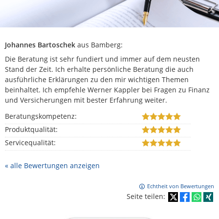
Johannes Bartoschek
aus Bamberg
:
Die Beratung ist sehr fundiert und immer auf dem neusten
Stand der Zeit. Ich erhalte persönliche Beratung die auch
ausführliche Erklärungen zu den mir wichtigen Themen
beinhaltet. Ich empfehle Werner Kappler bei Fragen zu Finanz
und Versicherungen mit bester Erfahrung weiter.
Beratungskompetenz:
Produktqualität:
Servicequalität:
« alle Bewertungen anzeigen
Echtheit von Bewertungen
Seite teilen: