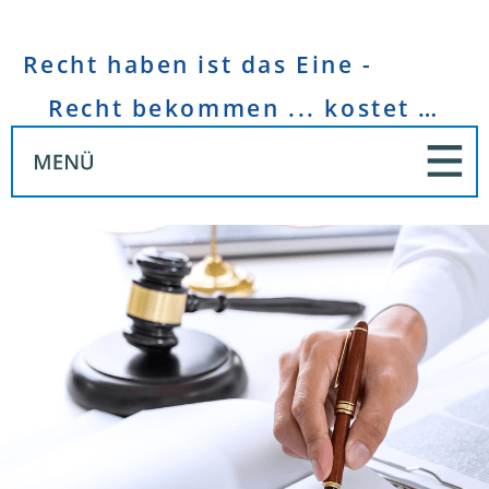
Recht haben ist das Eine -
Recht bekommen ... kostet Geld!