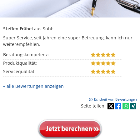
Steffen Fräbel
aus Suhl
:
Super Service, seit Jahren eine super Betreuung, kann ich nur
weiterempfehlen.
Beratungskompetenz:
Produktqualität:
Servicequalität:
« alle Bewertungen anzeigen
Echtheit von Bewertungen
Seite teilen: