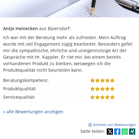
Antje Heinecken
aus Baiersdorf
:
Ich war mit der Beratung mehr als zufrieden. Mein Auftrag
wurde mit viel Engagement zügig bearbeitet. Besonders gefiel
mir die sympathische, ehrliche und uneigennützige Art der
Gespräche mit Hr. Kappler. Er riet mir, bei einem bereits
vorhandenen Produkt zu bleiben, weswegen ich die
Produktqualität nicht beurteilen kann.
Beratungskompetenz:
Produktqualität:
Servicequalität:
« alle Bewertungen anzeigen
Echtheit von Bewertungen
Seite teilen: