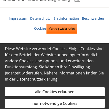
seinen Kunden und versucht immer eine gute Lösung
...
[mehr]
Impressum
·
Datenschutz
·
Erstinformation
·
Beschwerden
·
Cookies
Vertrag widerrufen
Diese Website verwendet Cookies. Einige Cookies sind
für den Betrieb der Website unbedingt erforderlich.
Andere Cookies sind optional und erweitern den
Funktionsumfang. Sie können Ihre Einwilligung
jederzeit widerrufen. Nähere Informationen finden Sie
in der
Datenschutzerklärung
.
alle Cookies erlauben
nur notwendige Cookies