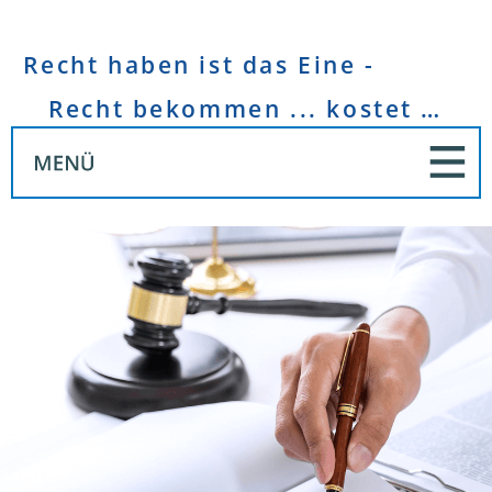
Recht haben ist das Eine -
Recht bekommen ... kostet Geld!