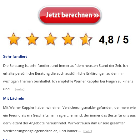
Sehr fundiert
Die Beratung ist sehr fundiert und immer auf dem neusten Stand der Zeit. Ich
erhalte persönliche Beratung die auch ausführliche Erklärungen zu den mir
wichtigen Themen beinhaltet.
Ich empfehle Werner Kappler bei Fragen zu Finanz
und
...
[mehr]
Mit Lächeln
Mit Werner Kappler haben wir einen Ver­sicherungs­makler gefunden, der mehr wie
ein Freund als ein Geschäftsmann agiert. Jemand, der immer das Beste für uns aus
der Vielzahl der Angebote herausfindet. Wir vertrauen ihm unsere gesamten
Versicherungsangelegenheiten an, und immer
...
[mehr]